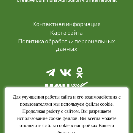
Creative Commons Attribution 4.0 International
Контактная информация
Карта сайта
Политика обработки персональных
данных
Для улучшения работы сайта и его взаимодействия с
пользователями мы используем файлы cookie.
Продолжая работу с сайтом, Вы разрешаете
использование cookie-файлов. Вы всегда можете
отключить файлы cookie в настройках Вашего
браузера.