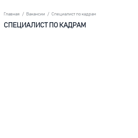
Главная
Вакансии
Специалист по кадрам
СПЕЦИАЛИСТ ПО КАДРАМ