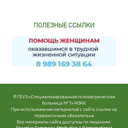
ПОЛЕЗНЫЕ ССЫЛКИ
© ГБУЗ «Специализированная психиатрическая
больница № 7» МЗКК
При использовании материалов с сайта ссылка на
первоисточник обязательна
Все материалы сайта доступны по лицензии: