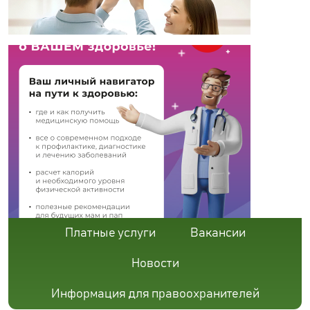
Платные услуги
Вакансии
Новости
Информация для правоохранителей