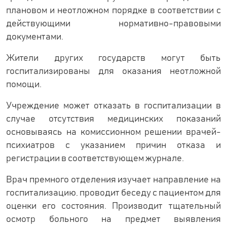
плановом и неотложном порядке в соответствии с
действующими нормативно-правовыми
документами.
Жители других государств могут быть
госпитализированы для оказания неотложной
помощи.
Учреждение может отказать в госпитализации в
случае отсутствия медицинских показаний
основываясь на комиссионном решении врачей-
психиатров с указанием причин отказа и
регистрации в соответствующем журнале.
Врач премного отделения изучает направление на
госпитализацию, проводит беседу с пациентом для
оценки его состояния. Производит тщательный
осмотр больного на предмет выявления