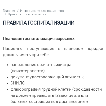
Главная
Информация для пациентов
Правила госпитализации
ПРАВИЛА ГОСПИТАЛИЗАЦИИ
Плановая госпитализация взрослых:
Пациенты, поступающие в плановом порядке
должны иметь при себе:
направление врача-психиатра
(психотерапевта);
документ удостоверяющий личность;
СНИЛС;
флюорография грудной клетки (срок давности
не должен превышать 12 месяцев, а для
больных, состоящих под диспансерным