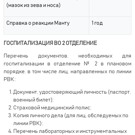
(мазок из зева и носа)
Справка о реакции Манту
1 год
ГОСПИТАЛИЗАЦИЯ ВО 2 ОТДЕЛЕНИЕ
Перечень документов, необходимых для
госпитализации в отделение № 2 в плановом
порядке, в том числе лиц, направленных по линии
РВК:
Документ, удостоверяющий личность (паспорт,
военный билет);
Страховой медицинский полис;
Копия личного дела (для лиц, обследуемых по
линии РВК);
Перечень лабораторных и инструментальных