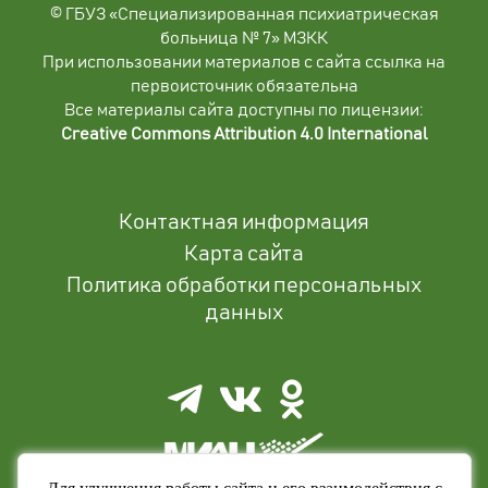
© ГБУЗ «Специализированная психиатрическая
больница № 7» МЗКК
При использовании материалов с сайта ссылка на
первоисточник обязательна
Все материалы сайта доступны по лицензии:
Creative Commons Attribution 4.0 International
Контактная информация
Карта сайта
Политика обработки персональных
данных