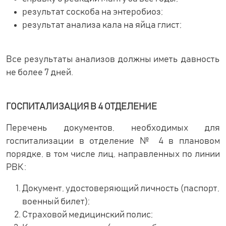
результат соскоба на энтеробиоз;
результат анализа кала на яйца глист;
Все результаты анализов должны иметь давность
не более 7 дней.
ГОСПИТАЛИЗАЦИЯ В 4 ОТДЕЛЕНИЕ
Перечень документов, необходимых для
госпитализации в отделение № 4 в плановом
порядке, в том числе лиц, направленных по линии
РВК:
Документ, удостоверяющий личность (паспорт,
военный билет);
Страховой медицинский полис;