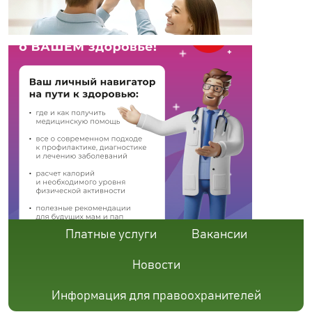
Платные услуги
Вакансии
Новости
Информация для правоохранителей