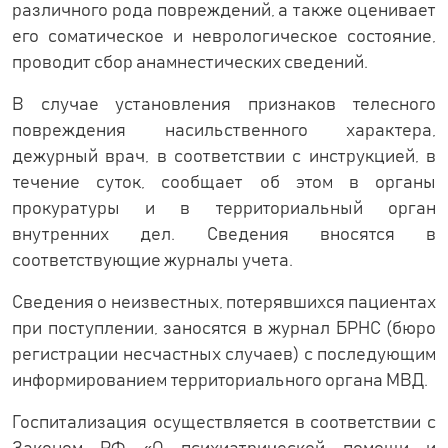
различного рода повреждений, а также оценивает
его соматическое и неврологическое состояние,
проводит сбор анамнестических сведений.
В случае установления признаков телесного
повреждения насильственного характера,
дежурный врач, в соответствии с инструкцией, в
течение суток, сообщает об этом в органы
прокуратуры и в территориальный орган
внутренних дел. Сведения вносятся в
соответствующие журналы учета.
Сведения о неизвестных, потерявшихся пациентах
при поступлении, заносятся в журнал БРНС (бюро
регистрации несчастных случаев) с последующим
информированием территориального органа МВД.
Госпитализация осуществляется в соответствии с