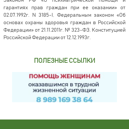
Законом РФ «О психиатрической помощи и
гарантиях прав граждан при ее оказании» от
02.07.1992г. N 3185-I, Федеральным законом «Об
основах охраны здоровья граждан в Российской
Федерации» от 21.11.2011г. № 323-ФЗ, Конституцией
Российской Федерации от 12.12.1993г.
ПОЛЕЗНЫЕ ССЫЛКИ