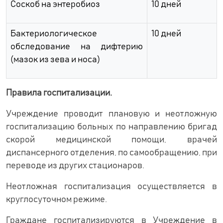
Соскоб на энтеробиоз
10 дней
Бактериологическое
10 дней
обследование на дифтерию
(мазок из зева и носа)
Правила госпитализации.
Учреждение проводит плановую и неотложную
госпитализацию больных по направлению бригад
скорой медицинской помощи, врачей
диспансерного отделения, по самообращению, при
переводе из других стационаров.
Неотложная госпитализация осуществляется в
круглосуточном режиме.
Граждане госпитализируются в Учреждение в