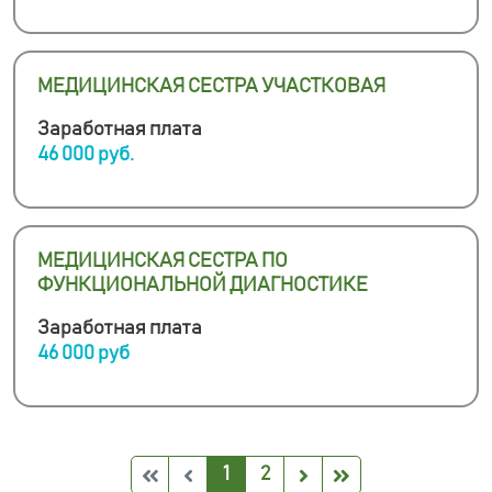
МЕДИЦИНСКАЯ СЕСТРА УЧАСТКОВАЯ
Заработная плата
46 000 руб.
МЕДИЦИНСКАЯ СЕСТРА ПО
ФУНКЦИОНАЛЬНОЙ ДИАГНОСТИКЕ
Заработная плата
46 000 руб
1
2