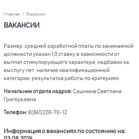
Главная
Вакансии
ВАКАНСИИ
Размер средней заработной платы по занимаемой
должности указан 1,0 ставку в зависимости от
выплат стимулирующего характера, надбавки за
выслугу лет, наличие квалификационной
категории, результатов работы по критериям.
Начальник отдела кадров:
Сашнина Светлана
Григорьевна
Телефон:
8(861)228-70-12
Информация о вакансиях по состоянию на:
03.08.2026