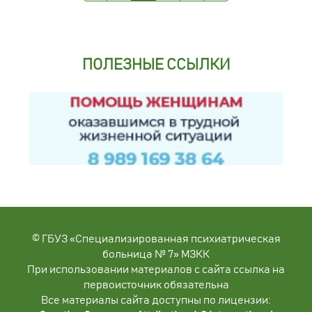
ПОЛЕЗНЫЕ ССЫЛКИ
© ГБУЗ «Специализированная психиатрическая
больница № 7» МЗКК
При использовании материалов с сайта ссылка на
первоисточник обязательна
Все материалы сайта доступны по лицензии: