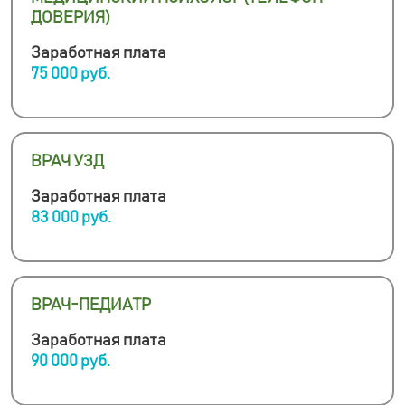
ДОВЕРИЯ)
Заработная плата
75 000 руб.
ВРАЧ УЗД
Заработная плата
83 000 руб.
ВРАЧ-ПЕДИАТР
Заработная плата
90 000 руб.