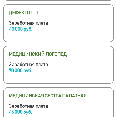
ДЕФЕКТОЛОГ
Заработная плата
40 000 руб.
МЕДИЦИНСКИЙ ЛОГОПЕД
Заработная плата
70 000 руб.
МЕДИЦИНСКАЯ СЕСТРА ПАЛАТНАЯ
Заработная плата
46 000 руб.