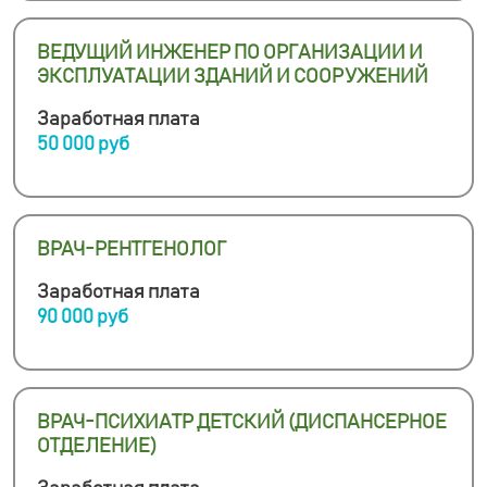
ВЕДУЩИЙ ИНЖЕНЕР ПО ОРГАНИЗАЦИИ И
ЭКСПЛУАТАЦИИ ЗДАНИЙ И СООРУЖЕНИЙ
Заработная плата
50 000 руб
ВРАЧ-РЕНТГЕНОЛОГ
Заработная плата
90 000 руб
ВРАЧ-ПСИХИАТР ДЕТСКИЙ (ДИСПАНСЕРНОЕ
ОТДЕЛЕНИЕ)