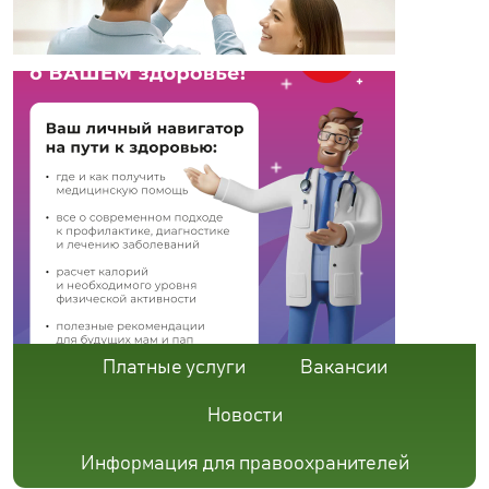
Платные услуги
Вакансии
Новости
Информация для правоохранителей