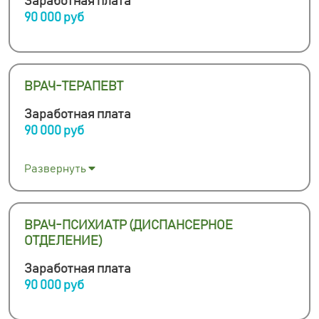
Заработная плата
90 000 руб
ВРАЧ-ТЕРАПЕВТ
Заработная плата
90 000 руб
Развернуть
ВРАЧ-ПСИХИАТР (ДИСПАНСЕРНОЕ
ОТДЕЛЕНИЕ)
Заработная плата
90 000 руб