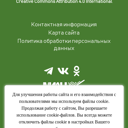
Creative Commons Attribution 4.0 International
Контактная информация
Карта сайта
Политика обработки персональных
данных
Для улучшения работы сайта и его взаимодействия с
пользователями мы используем файлы cookie.
Продолжая работу с сайтом, Вы разрешаете
использование cookie-файлов. Вы всегда можете
отключить файлы cookie в настройках Вашего