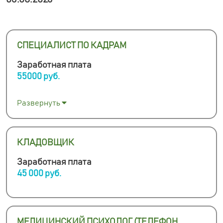
СПЕЦИАЛИСТ ПО КАДРАМ
Заработная плата
55000 руб.
Развернуть
КЛАДОВЩИК
Заработная плата
45 000 руб.
МЕДИЦИНСКИЙ ПСИХОЛОГ (ТЕЛЕФОН