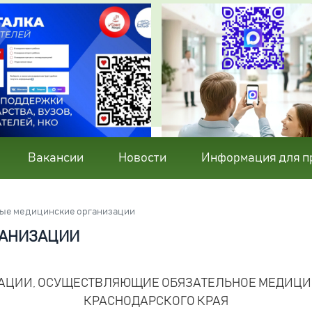
Вакансии
Новости
Информация для п
ые медицинские организации
ГАНИЗАЦИИ
АЦИИ, ОСУЩЕСТВЛЯЮЩИЕ ОБЯЗАТЕЛЬНОЕ МЕДИЦИН
КРАСНОДАРСКОГО КРАЯ