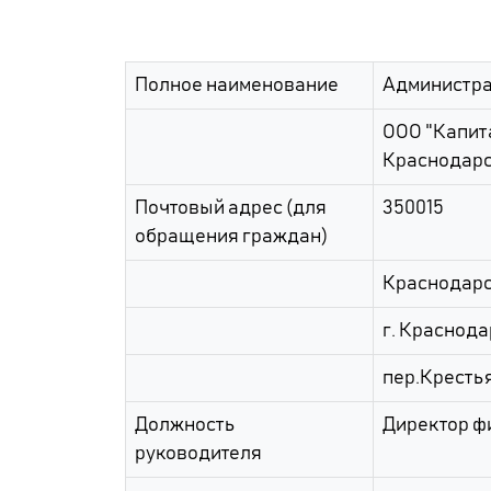
Полное наименование
Администра
ООО "Капит
Краснодарс
Почтовый адрес (для
350015
обращения граждан)
Краснодарс
г. Краснода
пер.Крестья
Должность
Директор ф
руководителя