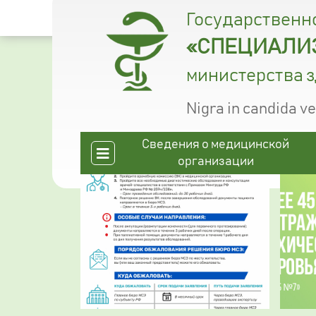
Государственн
«СПЕЦИАЛИЗ
министерства 
Nigra in candida v
Сведения о медицинской
организации