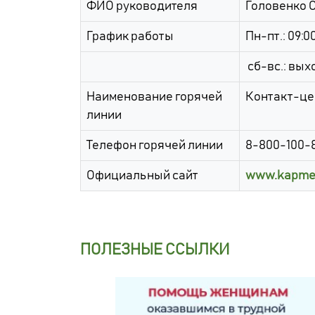
ФИО руководителя
Головенко 
График работы
Пн-пт.: 09:00
сб-вс.: вых
Наименование горячей
Контакт-це
линии
Телефон горячей линии
8-800-100-
Официальный сайт
www.kapme
ПОЛЕЗНЫЕ ССЫЛКИ