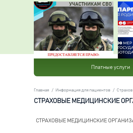
Платные услуги
Главная
Информация для пациентов
Страхов
СТРАХОВЫЕ МЕДИЦИНСКИЕ ОР
СТРАХОВЫЕ МЕДИЦИНСКИЕ ОРГАНИЗ