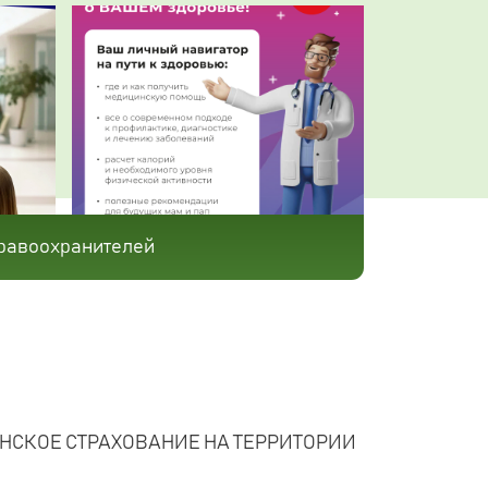
равоохранителей
СКОЕ СТРАХОВАНИЕ НА ТЕРРИТОРИИ