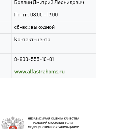
Воллин Дмитрий Леонидович
Пн-пт.:08:00 - 17:00
сб-вс.: выходной
Контакт-центр
8-800-555-10-01
www.alfastrahoms.ru