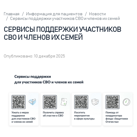
Главная
Информация для пациентов
Новости
Сервисы поддержки участников СВО и членов их семей
СЕРВИСЫ ПОДДЕРЖКИ УЧАСТНИКОВ
СВО И ЧЛЕНОВ ИХ СЕМЕЙ
Опубликовано: 10 декабря 2025