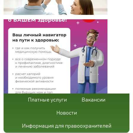
Платные услуги
Вакансии
Новости
Информация для правоохранителей