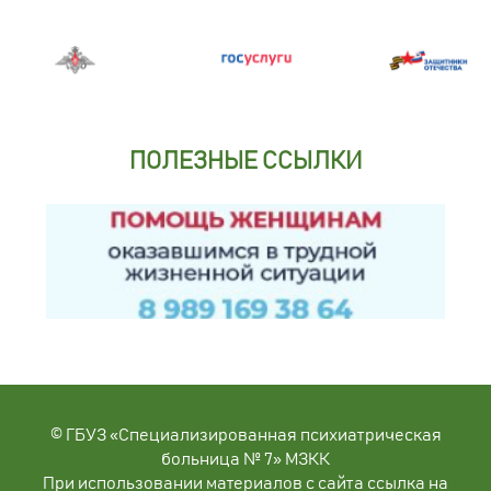
ПОЛЕЗНЫЕ ССЫЛКИ
© ГБУЗ «Специализированная психиатрическая
больница № 7» МЗКК
При использовании материалов с сайта ссылка на