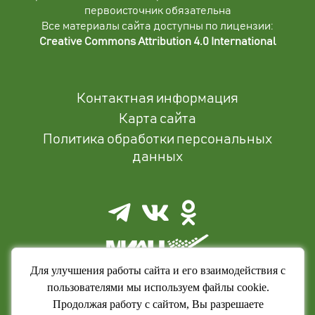
первоисточник обязательна
Все материалы сайта доступны по лицензии:
Creative Commons Attribution 4.0 International
Контактная информация
Карта сайта
Политика обработки персональных
данных
Для улучшения работы сайта и его взаимодействия с
пользователями мы используем файлы cookie.
Продолжая работу с сайтом, Вы разрешаете