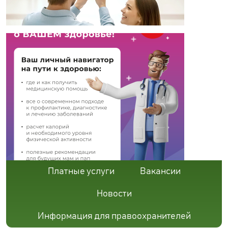
Платные услуги
Вакансии
Новости
Информация для правоохранителей