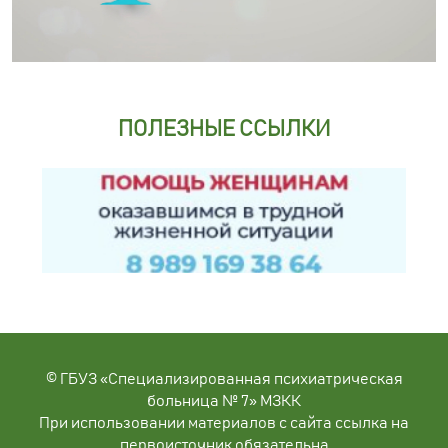
ПОЛЕЗНЫЕ ССЫЛКИ
© ГБУЗ «Специализированная психиатрическая
больница № 7» МЗКК
При использовании материалов с сайта ссылка на
первоисточник обязательна