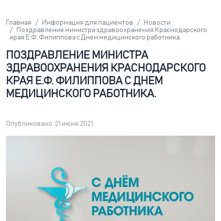
Главная
Информация для пациентов
Новости
Поздравление министра здравоохранения Краснодарского
края Е.Ф. Филиппова c Днем медицинского работника.
ПОЗДРАВЛЕНИЕ МИНИСТРА
ЗДРАВООХРАНЕНИЯ КРАСНОДАРСКОГО
КРАЯ Е.Ф. ФИЛИППОВА C ДНЕМ
МЕДИЦИНСКОГО РАБОТНИКА.
Опубликовано: 21 июня 2021