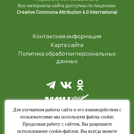
Все материалы сайта доступны по лицензии:
Creative Commons Attribution 4.0 International
Контактная информация
Карта сайта
Политика обработки персональных
данных
Для улучшения работы сайта и его взаимодействия с
пользователями мы используем файлы cookie.
Продолжая работу с сайтом, Вы разрешаете
использование cookie-файлов. Вы всегда можете