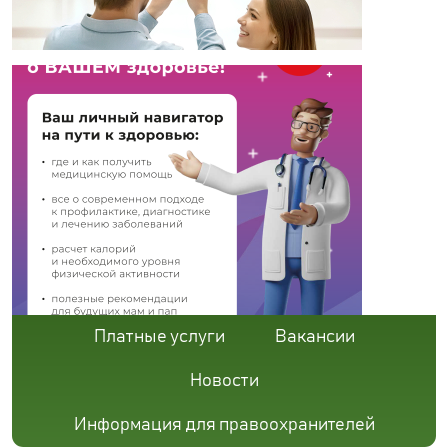
Платные услуги
Вакансии
Новости
Информация для правоохранителей