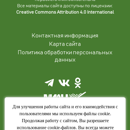
Все материалы сайта доступны по лицензии:
Creative Commons Attribution 4.0 International
Контактная информация
Карта сайта
Политика обработки персональных
данных
Для улучшения работы сайта и его взаимодействия с
пользователями мы используем файлы cookie.
Продолжая работу с сайтом, Вы разрешаете
использование cookie-файлов. Вы всегда можете