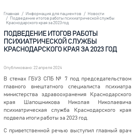
Главная
Информация для пациентов
Новости
Подведение итогов работы психиатрической службы
Краснодарского края за 2023 год
ПОДВЕДЕНИЕ ИТОГОВ РАБОТЫ
ПСИХИАТРИЧЕСКОЙ СЛУЖБЫ
КРАСНОДАРСКОГО КРАЯ ЗА 2023 ГОД
Опубликовано: 22 апреля 2024
В стенах ГБУЗ СПБ № 7 под председательством
главного внештатного специалиста психиатра
министерства здравоохранения Краснодарского
края Шапошникова Николая Николаевича
психиатрическая служба Краснодарского края
подвела итоги работы за 2023 год.
С приветственной речью выступил главный врач