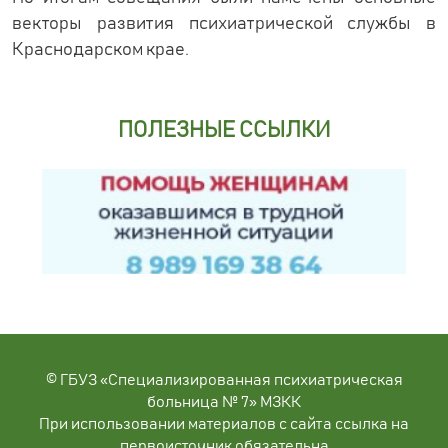
векторы развития психиатрической службы в
Краснодарском крае.
ПОЛЕЗНЫЕ ССЫЛКИ
© ГБУЗ «Специализированная психиатрическая
больница № 7» МЗКК
При использовании материалов с сайта ссылка на
первоисточник обязательна