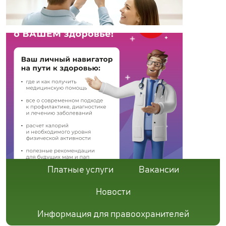
Платные услуги
Вакансии
Новости
Информация для правоохранителей