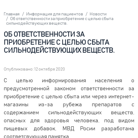
Главная
Информация для пациентов
Новости
Об ответственности за приобретение с целью сбыта
сильнодействующих веществ.
ОБ ОТВЕТСТВЕННОСТИ ЗА
ПРИОБРЕТЕНИЕ С ЦЕЛЬЮ СБЫТА
СИЛЬНОДЕЙСТВУЮЩИХ ВЕЩЕСТВ.
Опубликовано: 12 октября 2020
С целью информирования населения о
предусмотренной законом ответственности за
приобретение с целью сбыта или через интернет-
магазины из-за рубежа препаратов с
содержанием сильнодействующих веществ,
опасных для здоровья человека, под видом
пищевых добавок, МВД Росии разработана
соответсвующая памятка.