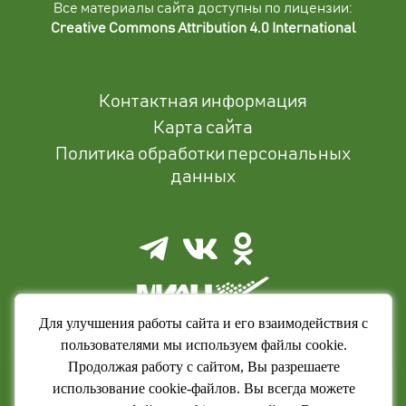
Все материалы сайта доступны по лицензии:
Creative Commons Attribution 4.0 International
Контактная информация
Карта сайта
Политика обработки персональных
данных
Для улучшения работы сайта и его взаимодействия с
пользователями мы используем файлы cookie.
Продолжая работу с сайтом, Вы разрешаете
использование cookie-файлов. Вы всегда можете