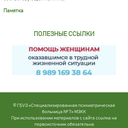
Памятка
ПОЛЕЗНЫЕ ССЫЛКИ
© ГБУЗ «Специализированная психиатрическая
больница № 7» МЗКК
При использовании материалов с сайта ссылка на
первоисточник обязательна