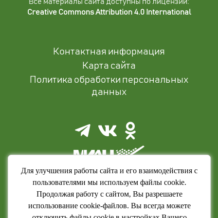
Все материалы сайта доступны по лицензии:
Creative Commons Attribution 4.0 International
Контактная информация
Карта сайта
Политика обработки персональных
данных
Для улучшения работы сайта и его взаимодействия с
пользователями мы используем файлы cookie.
Продолжая работу с сайтом, Вы разрешаете
использование cookie-файлов. Вы всегда можете
отключить файлы cookie в настройках Вашего