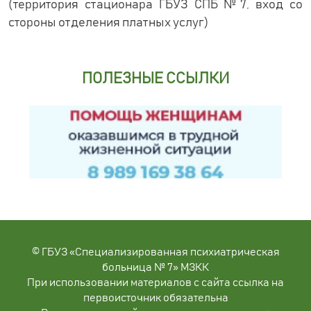
(территория стационара ГБУЗ СПБ №7, вход со
стороны отделения платных услуг)
ПОЛЕЗНЫЕ ССЫЛКИ
© ГБУЗ «Специализированная психиатрическая
больница № 7» МЗКК
При использовании материалов с сайта ссылка на
первоисточник обязательна