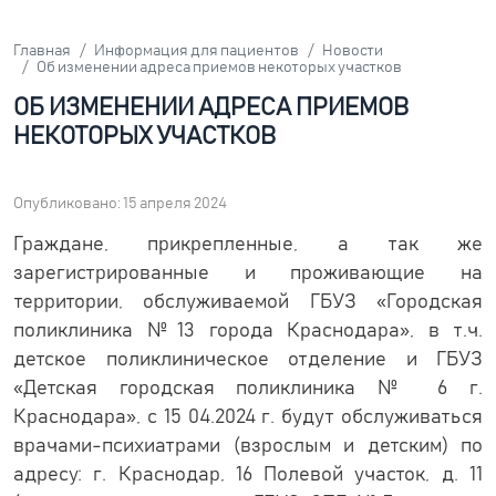
Главная
Информация для пациентов
Новости
Об изменении адреса приемов некоторых участков
ОБ ИЗМЕНЕНИИ АДРЕСА ПРИЕМОВ
НЕКОТОРЫХ УЧАСТКОВ
Опубликовано: 15 апреля 2024
Граждане, прикрепленные, а так же
зарегистрированные и проживающие на
территории, обслуживаемой ГБУЗ «Городская
поликлиника №13 города Краснодара», в т.ч.
детское поликлиническое отделение и ГБУЗ
«Детская городская поликлиника № 6 г.
Краснодара», с 15 04.2024 г. будут обслуживаться
врачами-психиатрами (взрослым и детским) по
адресу: г. Краснодар, 16 Полевой участок, д. 11