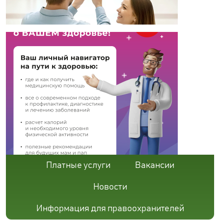
Платные услуги
Вакансии
Новости
Информация для правоохранителей