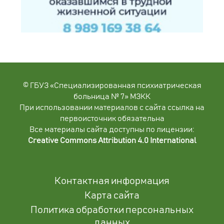
© ГБУЗ «Специализированная психиатрическая
больница № 7» МЗКК
При использовании материалов с сайта ссылка на
первоисточник обязательна
Все материалы сайта доступны по лицензии:
Creative Commons Attribution 4.0 International
Контактная информация
Карта сайта
Политика обработки персональных
данных