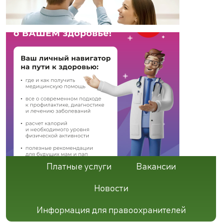
Платные услуги
Вакансии
Новости
Информация для правоохранителей