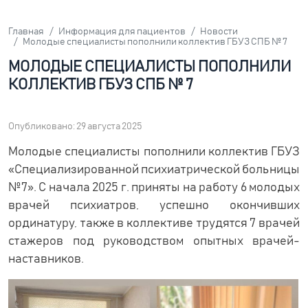
Главная
Информация для пациентов
Новости
Молодые специалисты пополнили коллектив ГБУЗ СПБ № 7
МОЛОДЫЕ СПЕЦИАЛИСТЫ ПОПОЛНИЛИ
КОЛЛЕКТИВ ГБУЗ СПБ № 7
Опубликовано: 29 августа 2025
Молодые специалисты пополнили коллектив ГБУЗ
«Специализированной психиатрической больницы
№7». С начала 2025 г. приняты на работу 6 молодых
врачей психиатров, успешно окончивших
ординатуру, также в коллективе трудятся 7 врачей
стажеров под руководством опытных врачей-
наставников.