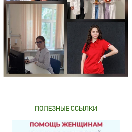
ПОЛЕЗНЫЕ ССЫЛКИ