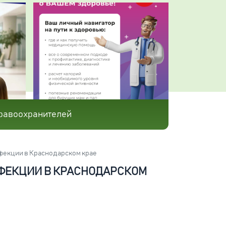
равоохранителей
фекции в Краснодарском крае
ФЕКЦИИ В КРАСНОДАРСКОМ