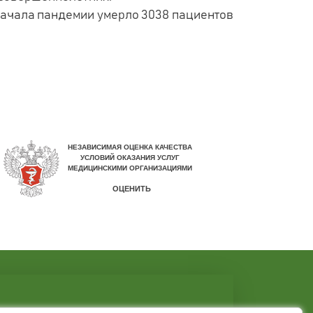
 начала пандемии умерло 3038 пациентов