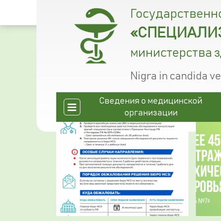
Государственн
«СПЕЦИАЛИЗ
министерства 
Nigra in candida v
Сведения о медицинской
организации