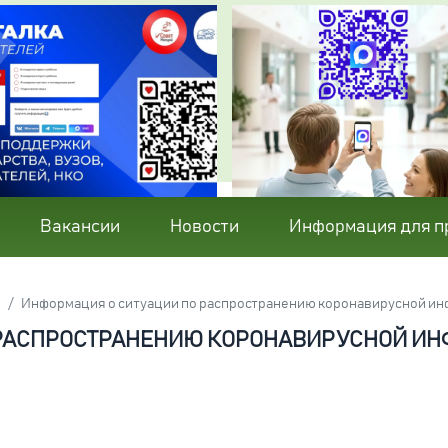
Вакансии
Новости
Информация для п
Информация о ситуации по распространению коронавирусной ин
 РАСПРОСТРАНЕНИЮ КОРОНАВИРУСНОЙ ИН