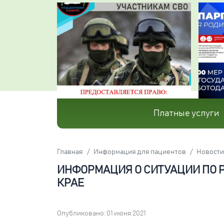
Платные услуги
Главная
Информация для пациентов
Новости
ИНФОРМАЦИЯ О СИТУАЦИИ ПО
КРАЕ
Опубликовано: 01 июня 2021