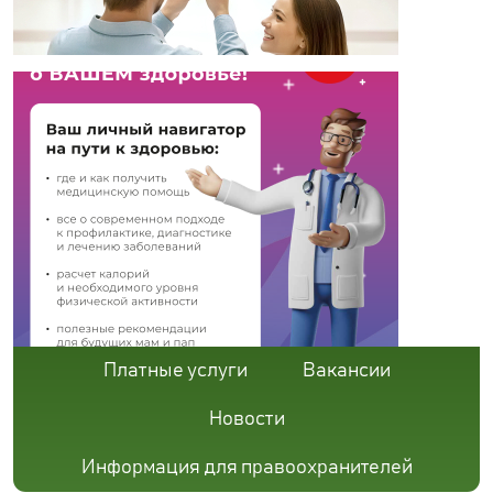
Платные услуги
Вакансии
Новости
Информация для правоохранителей