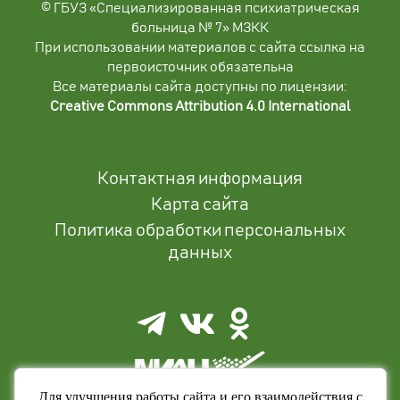
© ГБУЗ «Специализированная психиатрическая
больница № 7» МЗКК
При использовании материалов с сайта ссылка на
первоисточник обязательна
Все материалы сайта доступны по лицензии:
Creative Commons Attribution 4.0 International
Контактная информация
Карта сайта
Политика обработки персональных
данных
Для улучшения работы сайта и его взаимодействия с