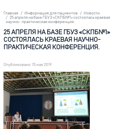
Главная
Информация для пациентов
Новости
25 апреля на базе ГБУЗ «СКПБ№1» состоялась краевая
научно- практическая конференция.
25 АПРЕЛЯ НА БАЗЕ ГБУЗ «СКПБ№1»
СОСТОЯЛАСЬ КРАЕВАЯ НАУЧНО-
ПРАКТИЧЕСКАЯ КОНФЕРЕНЦИЯ.
Опубликовано: 15 мая 2019