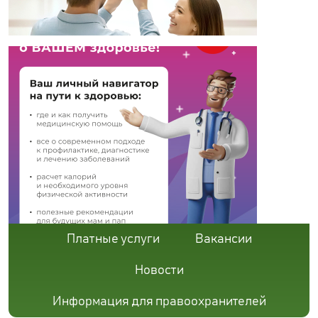
Платные услуги
Вакансии
Новости
Информация для правоохранителей