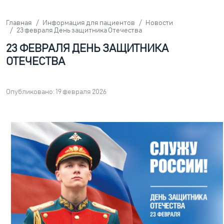
Главная
Информация для пациентов
Новости
23 февраля День защитника Отечества
23 ФЕВРАЛЯ ДЕНЬ ЗАЩИТНИКА
ОТЕЧЕСТВА
Опубликовано: 19 февраля 2026