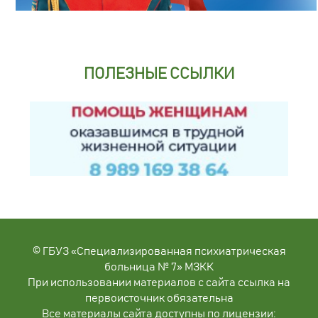
ПОЛЕЗНЫЕ ССЫЛКИ
© ГБУЗ «Специализированная психиатрическая
больница № 7» МЗКК
При использовании материалов с сайта ссылка на
первоисточник обязательна
Все материалы сайта доступны по лицензии: