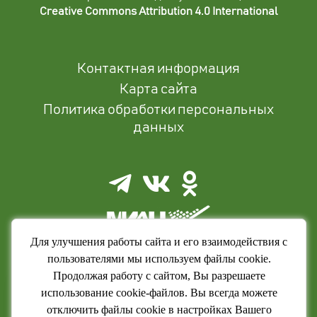
Creative Commons Attribution 4.0 International
Контактная информация
Карта сайта
Политика обработки персональных
данных
Для улучшения работы сайта и его взаимодействия с
пользователями мы используем файлы cookie.
Продолжая работу с сайтом, Вы разрешаете
использование cookie-файлов. Вы всегда можете
отключить файлы cookie в настройках Вашего