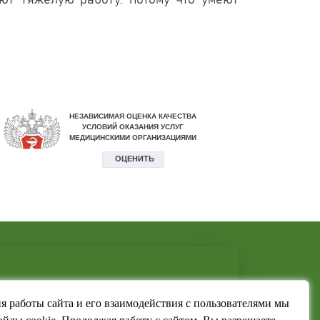
ют тяжелую работу, потому что умеют
я работы сайта и его взаимодействия с пользователями мы