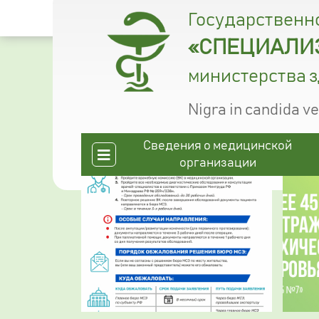
Государственн
«СПЕЦИАЛИЗ
министерства 
Nigra in candida v
Сведения о медицинской
организации