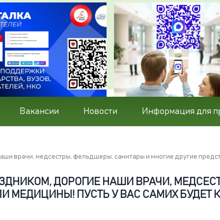
Вакансии
Новости
Информация для п
наши врачи, медсестры, фельдшеры, санитары и многие другие предст
РАЗДНИКОМ, ДОРОГИЕ НАШИ ВРАЧИ, МЕДСЕ
И МЕДИЦИНЫ! ПУСТЬ У ВАС САМИХ БУДЕТ 