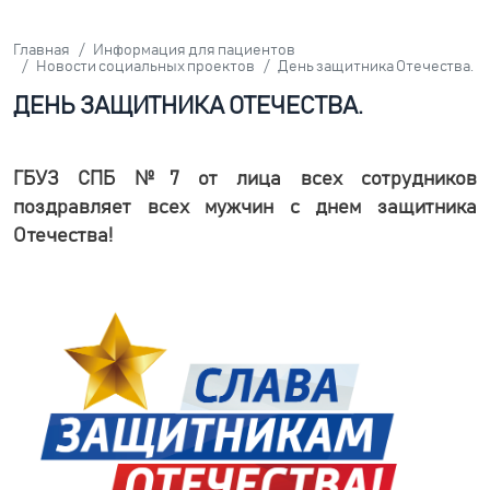
Главная
Информация для пациентов
Новости социальных проектов
День защитника Отечества.
ДЕНЬ ЗАЩИТНИКА ОТЕЧЕСТВА.
ГБУЗ СПБ №7 от лица всех сотрудников
поздравляет всех мужчин с днем защитника
Отечества!