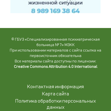
© ГБУЗ «Специализированная психиатрическая
больница № 7» МЗКК
При использовании материалов с сайта ссылка на
первоисточник обязательна
Все материалы сайта доступны по лицензии:
Creative Commons Attribution 4.0 International
Контактная информация
Карта сайта
Политика обработки персональных
данных