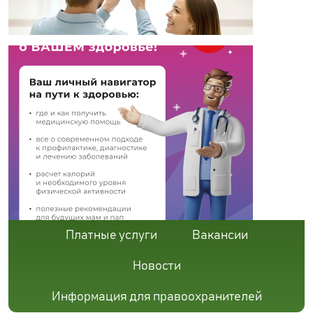
Платные услуги
Вакансии
Новости
Информация для правоохранителей