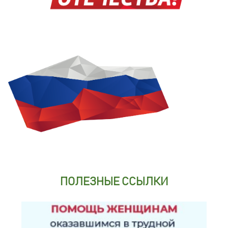
ПОЛЕЗНЫЕ ССЫЛКИ