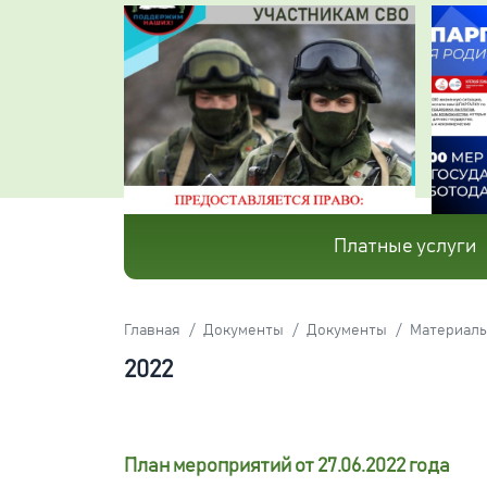
Платные услуги
Главная
Документы
Документы
Материалы
2022
План мероприятий от 27.06.2022 года