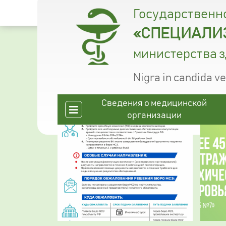
Государственн
«СПЕЦИАЛИЗ
министерства 
Nigra in candida v
Сведения о медицинской
организации