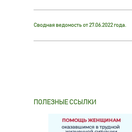
Сводная ведомость от 27.06.2022 года.
ПОЛЕЗНЫЕ ССЫЛКИ