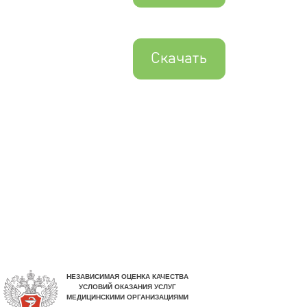
Скачать