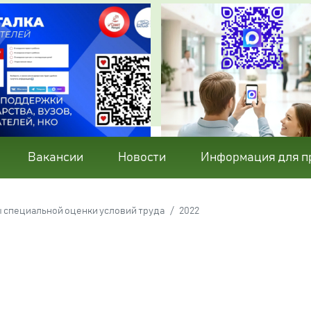
Вакансии
Новости
Информация для п
 специальной оценки условий труда
2022