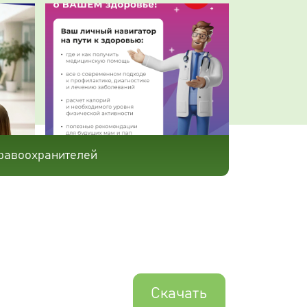
равоохранителей
Скачать